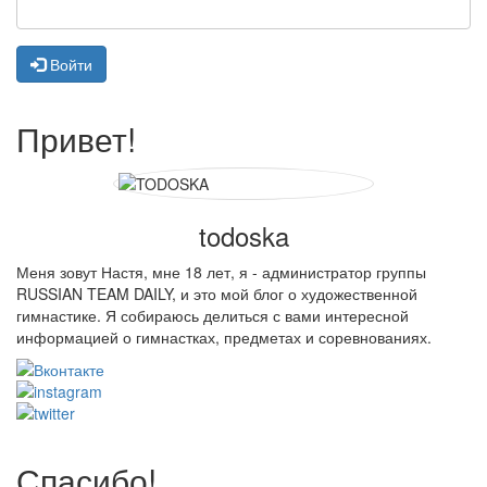
Войти
Привет!
todoska
Меня зовут Настя, мне 18 лет, я - администратор группы
RUSSIAN TEAM DAILY, и это мой блог о художественной
гимнастике. Я собираюсь делиться с вами интересной
информацией о гимнастках, предметах и соревнованиях.
Спасибо!